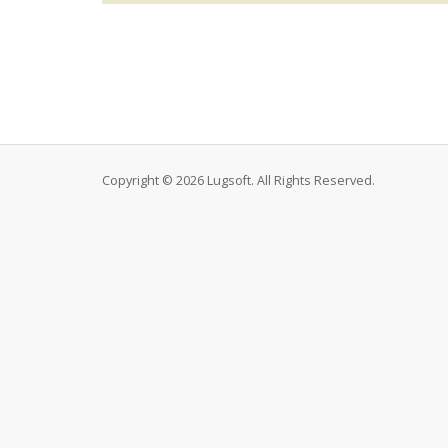
Copyright © 2026 Lugsoft. All Rights Reserved.