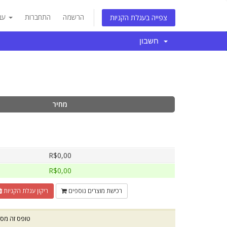
הרשמה
התחברות
עברית
צפייה בעגלת הקניות
חשבון
מחיר
R$0,00
R$0,00
רכישת מוצרים נוספים
ריקון עגלת הקניות
טופס זה מסו