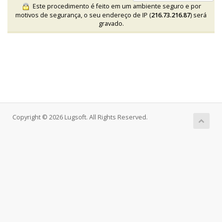
Este procedimento é feito em um ambiente seguro e por
motivos de segurança, o seu endereço de IP (
216.73.216.87
) será
gravado.
Copyright © 2026 Lugsoft. All Rights Reserved.