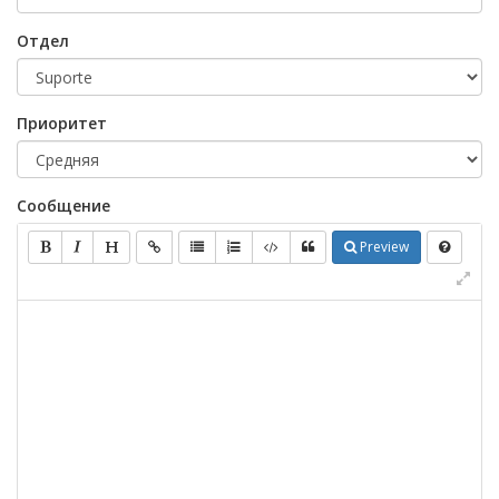
Отдел
Приоритет
Сообщение
Preview