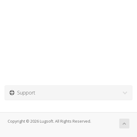
Support
Copyright © 2026 Lugsoft. All Rights Reserved.