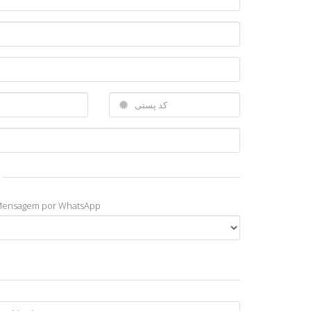
Mensagem por WhatsApp