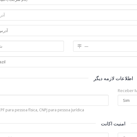
اطلاعات لازمه دیگر
J
Receber 
CPF para pessoa física, CNPJ para pessoa Jurídica
امنیت اکانت