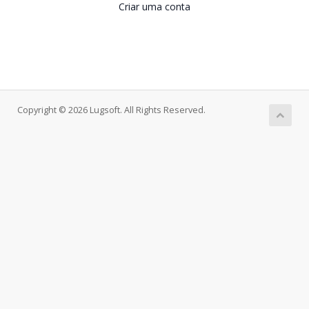
Criar uma conta
Copyright © 2026 Lugsoft. All Rights Reserved.