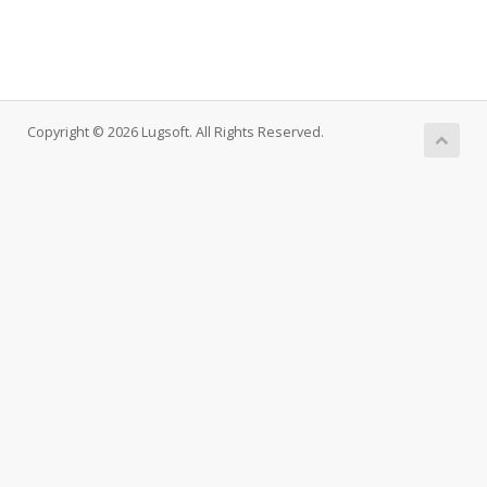
Copyright © 2026 Lugsoft. All Rights Reserved.