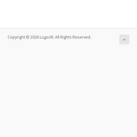
Copyright © 2026 Lugsoft. All Rights Reserved.